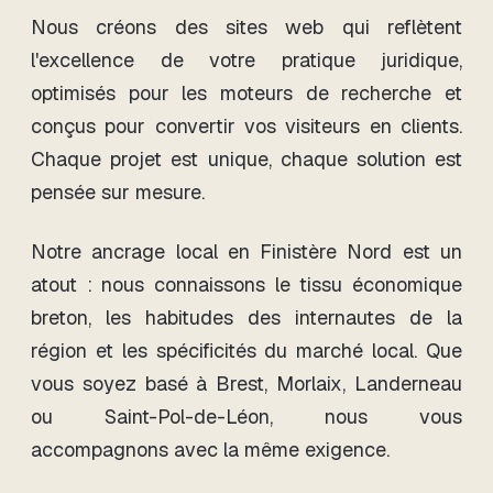
Nous créons des sites web qui reflètent
l'excellence de votre pratique juridique,
optimisés pour les moteurs de recherche et
conçus pour convertir vos visiteurs en clients.
Chaque projet est unique, chaque solution est
pensée sur mesure.
Notre ancrage local en Finistère Nord est un
atout : nous connaissons le tissu économique
breton, les habitudes des internautes de la
région et les spécificités du marché local. Que
vous soyez basé à Brest, Morlaix, Landerneau
ou Saint-Pol-de-Léon, nous vous
accompagnons avec la même exigence.