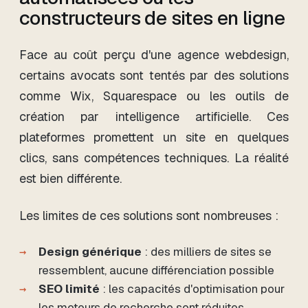
constructeurs de sites en ligne
Face au coût perçu d'une agence webdesign,
certains avocats sont tentés par des solutions
comme Wix, Squarespace ou les outils de
création par intelligence artificielle. Ces
plateformes promettent un site en quelques
clics, sans compétences techniques. La réalité
est bien différente.
Les limites de ces solutions sont nombreuses :
Design générique
: des milliers de sites se
ressemblent, aucune différenciation possible
SEO limité
: les capacités d'optimisation pour
les moteurs de recherche sont réduites