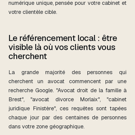
numérique unique, pensée pour votre cabinet et
votre clientèle cible.
Le référencement local : être
visible là où vos clients vous
cherchent
La grande majorité des personnes qui
cherchent un avocat commencent par une
recherche Google. "Avocat droit de la famille à
Brest", "avocat divorce Morlaix", "cabinet
juridique Finistère", ces requêtes sont tapées
chaque jour par des centaines de personnes
dans votre zone géographique.