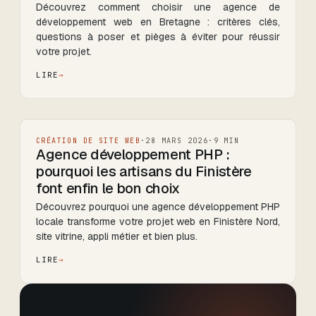
Découvrez comment choisir une agence de
développement web en Bretagne : critères clés,
questions à poser et pièges à éviter pour réussir
votre projet.
LIRE
CRÉATION DE SITE WEB
·
28 MARS 2026
·
9
MIN
Agence développement PHP :
pourquoi les artisans du Finistère
font enfin le bon choix
Découvrez pourquoi une agence développement PHP
locale transforme votre projet web en Finistère Nord,
site vitrine, appli métier et bien plus.
LIRE