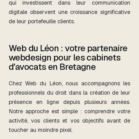
qui investissent dans leur communication
digitale observent une croissance significative
de leur portefeuille clients.
Web du Léon : votre partenaire
webdesign pour les cabinets
d'avocats en Bretagne
Chez Web du Léon, nous accompagnons les
professionnels du droit dans la création de leur
présence en ligne depuis plusieurs années.
Notre approche est simple : comprendre votre
activité, vos clients et vos objectifs avant de
toucher au moindre pixel.