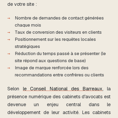
de votre site :
Nombre de demandes de contact générées
chaque mois
Taux de conversion des visiteurs en clients
Positionnement sur les requêtes locales
stratégiques
Réduction du temps passé à se présenter (le
site répond aux questions de base)
Image de marque renforcée lors des
recommandations entre confrères ou clients
Selon
le Conseil National des Barreaux
, la
présence numérique des cabinets d'avocats est
devenue un enjeu central dans le
développement de leur activité. Les cabinets