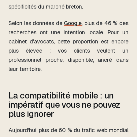
spécificités du marché breton.
Selon les données de
Google
, plus de 46 % des
recherches ont une intention locale. Pour un
cabinet d'avocats, cette proportion est encore
plus élevée : vos clients veulent un
professionnel proche, disponible, ancré dans
leur territoire.
La compatibilité mobile : un
impératif que vous ne pouvez
plus ignorer
Aujourd'hui, plus de 60 % du trafic web mondial