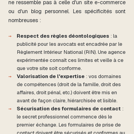
ne ressemble pas à celle d'un site e-commerce
ou d'un blog personnel. Les spécificités sont
nombreuses :
Respect des règles déontologiques
: la
publicité pour les avocats est encadrée par le
Règlement Intérieur National (RIN). Une agence
expérimentée connaît ces limites et veille à ce
que votre site soit conforme.
Valorisation de l'expertise
: vos domaines
de compétences (droit de la famille, droit des
affaires, droit pénal, etc.) doivent être mis en
avant de façon claire, hiérarchisée et lisible.
Sécurisation des formulaires de contact
:
le secret professionnel commence dès le
premier échange. Les formulaires de prise de
contact doivent être sécurisés et conformes au