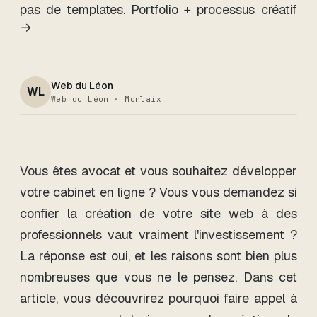
pas de templates. Portfolio + processus créatif
→
Web du Léon
WL
Web du Léon · Morlaix
Vous êtes avocat et vous souhaitez développer
votre cabinet en ligne ? Vous vous demandez si
confier la création de votre site web à des
professionnels vaut vraiment l'investissement ?
La réponse est oui, et les raisons sont bien plus
nombreuses que vous ne le pensez. Dans cet
article, vous découvrirez pourquoi faire appel à