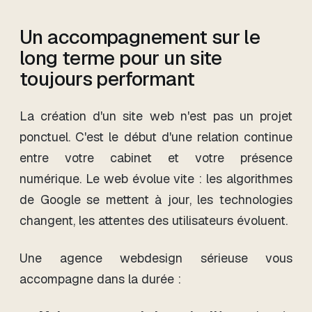
Un accompagnement sur le
long terme pour un site
toujours performant
La création d'un site web n'est pas un projet
ponctuel. C'est le début d'une relation continue
entre votre cabinet et votre présence
numérique. Le web évolue vite : les algorithmes
de Google se mettent à jour, les technologies
changent, les attentes des utilisateurs évoluent.
Une agence webdesign sérieuse vous
accompagne dans la durée :