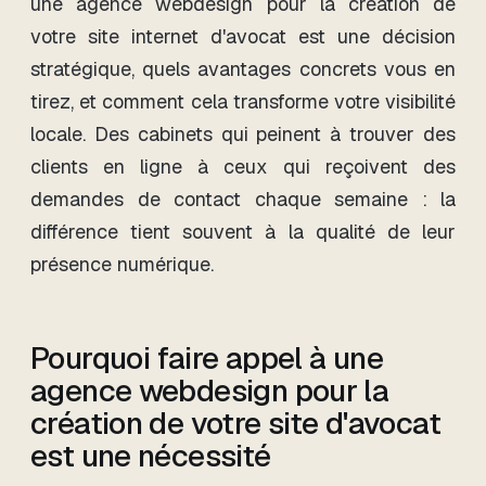
une agence webdesign pour la création de
votre site internet d'avocat est une décision
stratégique, quels avantages concrets vous en
tirez, et comment cela transforme votre visibilité
locale. Des cabinets qui peinent à trouver des
clients en ligne à ceux qui reçoivent des
demandes de contact chaque semaine : la
différence tient souvent à la qualité de leur
présence numérique.
Pourquoi faire appel à une
agence webdesign pour la
création de votre site d'avocat
est une nécessité