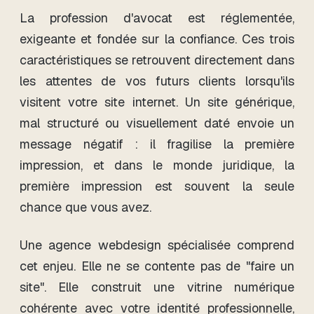
La profession d'avocat est réglementée,
exigeante et fondée sur la confiance. Ces trois
caractéristiques se retrouvent directement dans
les attentes de vos futurs clients lorsqu'ils
visitent votre site internet. Un site générique,
mal structuré ou visuellement daté envoie un
message négatif : il fragilise la première
impression, et dans le monde juridique, la
première impression est souvent la seule
chance que vous avez.
Une agence webdesign spécialisée comprend
cet enjeu. Elle ne se contente pas de "faire un
site". Elle construit une vitrine numérique
cohérente avec votre identité professionnelle,