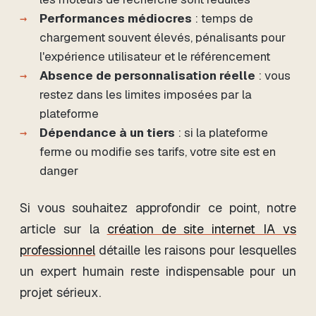
Performances médiocres
: temps de
chargement souvent élevés, pénalisants pour
l'expérience utilisateur et le référencement
Absence de personnalisation réelle
: vous
restez dans les limites imposées par la
plateforme
Dépendance à un tiers
: si la plateforme
ferme ou modifie ses tarifs, votre site est en
danger
Si vous souhaitez approfondir ce point, notre
article sur la
création de site internet IA vs
professionnel
détaille les raisons pour lesquelles
un expert humain reste indispensable pour un
projet sérieux.