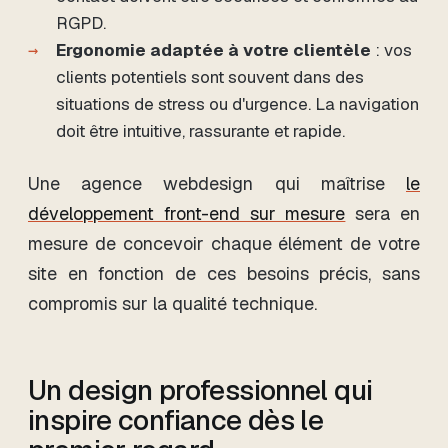
RGPD.
Ergonomie adaptée à votre clientèle
: vos
clients potentiels sont souvent dans des
situations de stress ou d'urgence. La navigation
doit être intuitive, rassurante et rapide.
Une agence webdesign qui maîtrise
le
développement front-end sur mesure
sera en
mesure de concevoir chaque élément de votre
site en fonction de ces besoins précis, sans
compromis sur la qualité technique.
Un design professionnel qui
inspire confiance dès le