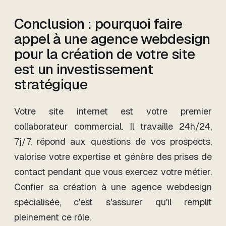
Conclusion : pourquoi faire
appel à une agence webdesign
pour la création de votre site
est un investissement
stratégique
Votre site internet est votre premier
collaborateur commercial. Il travaille 24h/24,
7j/7, répond aux questions de vos prospects,
valorise votre expertise et génère des prises de
contact pendant que vous exercez votre métier.
Confier sa création à une agence webdesign
spécialisée, c'est s'assurer qu'il remplit
pleinement ce rôle.