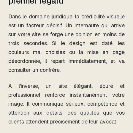
premier regard
Dans le domaine juridique, la crédibilité visuelle
est un facteur décisif. Un internaute qui arrive
sur votre site se forge une opinion en moins de
trois secondes. Si le design est daté, les
couleurs mal choisies ou la mise en page
désordonnée, il repart immédiatement, et va
consulter un confrère.
À l'inverse, un site élégant, épuré et
professionnel renforce instantanément votre
image. Il communique sérieux, compétence et
attention aux détails, des qualités que vos
clients attendent précisément de leur avocat.