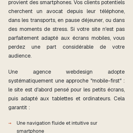
provient des smartphones. Vos clients potentiels
cherchent un avocat depuis leur téléphone,
dans les transports, en pause déjeuner, ou dans
des moments de stress. Si votre site n'est pas
parfaitement adapté aux écrans mobiles, vous
perdez une part considérable de votre
audience.
Une agence webdesign adopte
systématiquement une approche "mobile-first" :
le site est d'abord pensé pour les petits écrans,
puis adapté aux tablettes et ordinateurs. Cela
garantit :
Une navigation fluide et intuitive sur
smartphone