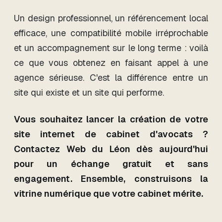
Un design professionnel, un référencement local
efficace, une compatibilité mobile irréprochable
et un accompagnement sur le long terme : voilà
ce que vous obtenez en faisant appel à une
agence sérieuse. C'est la différence entre un
site qui existe et un site qui performe.
Vous souhaitez lancer la création de votre
site internet de cabinet d'avocats ?
Contactez Web du Léon dès aujourd'hui
pour un échange gratuit et sans
engagement. Ensemble, construisons la
vitrine numérique que votre cabinet mérite.