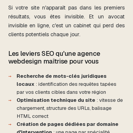
Si votre site n'apparaît pas dans les premiers
résultats, vous êtes invisible. Et un avocat
invisible en ligne, c'est un cabinet qui perd des
clients potentiels chaque jour.
Les leviers SEO qu'une agence
webdesign maîtrise pour vous
Recherche de mots-clés juridiques
locaux
: identification des requêtes tapées
par vos clients cibles dans votre région
Optimisation technique du site
: vitesse de
chargement, structure des URLs, balisage
HTML correct
Création de pages dédiées par domaine
d'intervention
: une page par spécialité