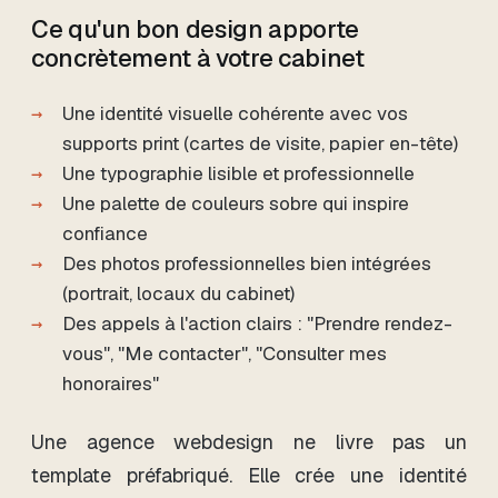
Ce qu'un bon design apporte
concrètement à votre cabinet
Une identité visuelle cohérente avec vos
supports print (cartes de visite, papier en-tête)
Une typographie lisible et professionnelle
Une palette de couleurs sobre qui inspire
confiance
Des photos professionnelles bien intégrées
(portrait, locaux du cabinet)
Des appels à l'action clairs : "Prendre rendez-
vous", "Me contacter", "Consulter mes
honoraires"
Une agence webdesign ne livre pas un
template préfabriqué. Elle crée une identité