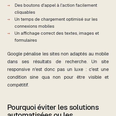
Des boutons d'appel à l'action facilement
cliquables
Un temps de chargement optimisé sur les
connexions mobiles
Un affichage correct des textes, images et
formulaires
Google pénalise les sites non adaptés au mobile
dans ses résultats de recherche. Un site
responsive n'est donc pas un luxe : c'est une
condition sine qua non pour être visible et
compétitif.
Pourquoi éviter les solutions
automatisées ou les