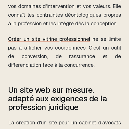
vos domaines d'intervention et vos valeurs. Elle
connaît les contraintes déontologiques propres
à la profession et les intègre dès la conception.
Créer un site vitrine professionnel
ne se limite
pas à afficher vos coordonnées. C'est un outil
de conversion, de rassurance et de
différenciation face à la concurrence.
Un site web sur mesure,
adapté aux exigences de la
profession juridique
La création d'un site pour un cabinet d'avocats