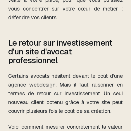
vous concentrer sur votre cœur de métier :
défendre vos clients.
Le retour sur investissement
d'un site d'avocat
professionnel
Certains avocats hésitent devant le coût d'une
agence webdesign. Mais il faut raisonner en
termes de retour sur investissement. Un seul
nouveau client obtenu grâce à votre site peut
couvrir plusieurs fois le coût de sa création.
Voici comment mesurer concrètement la valeur