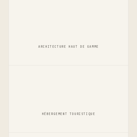
ARCHITECTURE HAUT DE GAMME
HÉBERGEMENT TOURISTIQUE