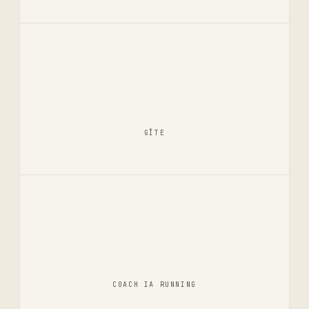
GÎTE
COACH IA RUNNING