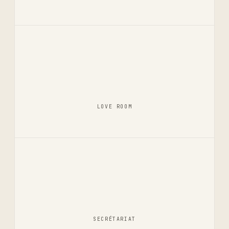
LOVE ROOM
SECRÉTARIAT