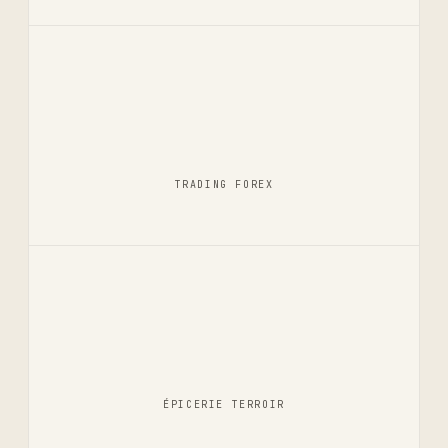
TRADING FOREX
ÉPICERIE TERROIR