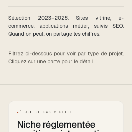
Sélection 2023–2026. Sites vitrine, e-
commerce, applications métier, suivis SEO.
Quand on peut, on partage les chiffres.
Filtrez ci-dessous pour voir par type de projet.
Cliquez sur une carte pour le détail.
★
ÉTUDE DE CAS VEDETTE
Niche réglementée