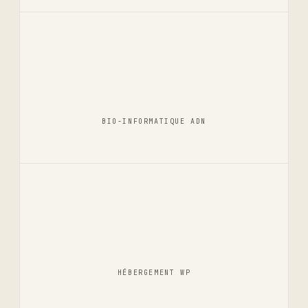
BIO-INFORMATIQUE ADN
HÉBERGEMENT WP