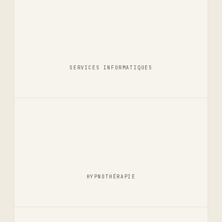
SERVICES INFORMATIQUES
HYPNOTHÉRAPIE