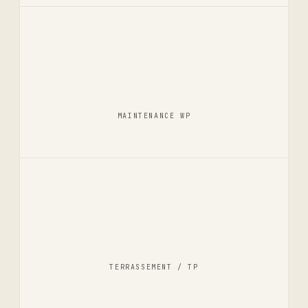
MAINTENANCE WP
TERRASSEMENT / TP