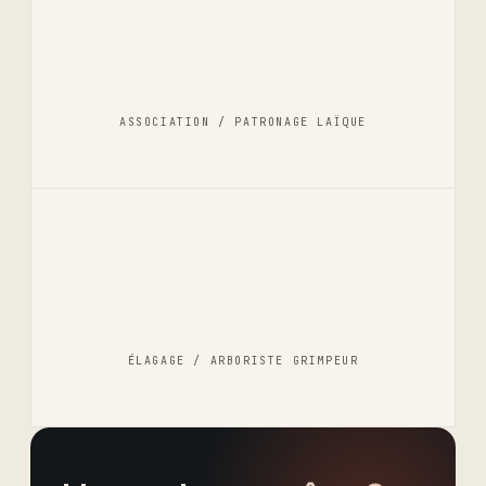
ASSOCIATION / PATRONAGE LAÏQUE
ÉLAGAGE / ARBORISTE GRIMPEUR