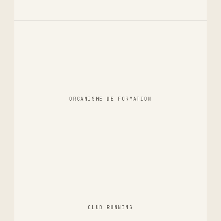
ORGANISME DE FORMATION
CLUB RUNNING