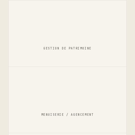
GESTION DE PATRIMOINE
MENUISERIE / AGENCEMENT