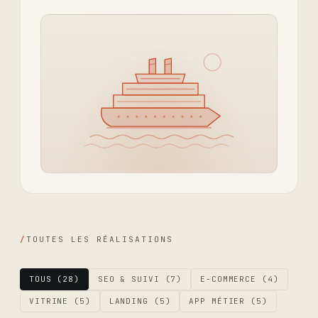
/
TOUTES LES RÉALISATIONS
TOUS
(28)
SEO & SUIVI
(7)
E-COMMERCE
(4)
VITRINE
(5)
LANDING
(5)
APP MÉTIER
(5)