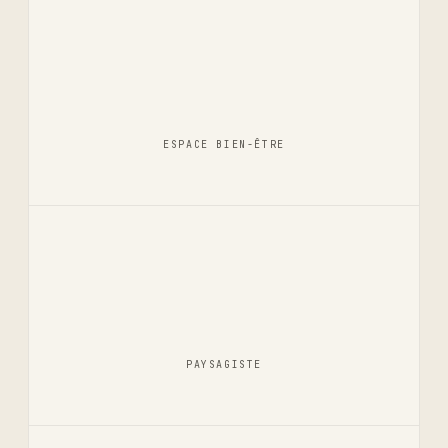
ESPACE BIEN-ÊTRE
PAYSAGISTE