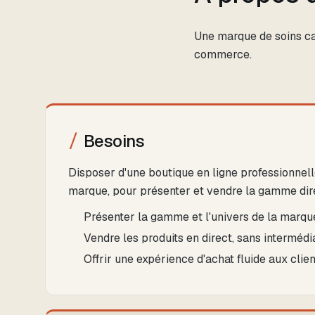
Une marque de soins cap
commerce.
Besoins
Disposer d'une boutique en ligne professionnelle
marque, pour présenter et vendre la gamme dir
Présenter la gamme et l'univers de la marqu
Vendre les produits en direct, sans intermédia
Offrir une expérience d'achat fluide aux clien