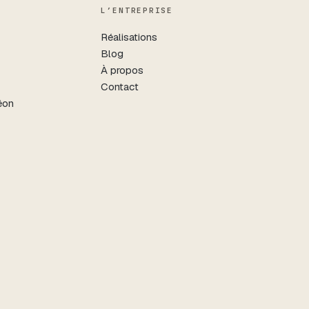
L’ENTREPRISE
Réalisations
Blog
À propos
Contact
éon