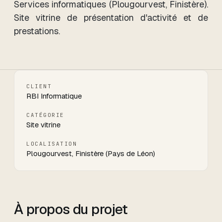
Services informatiques (Plougourvest, Finistère).
Site vitrine de présentation d'activité et de
prestations.
CLIENT
RBI Informatique
CATÉGORIE
Site vitrine
LOCALISATION
Plougourvest, Finistère (Pays de Léon)
À propos du projet