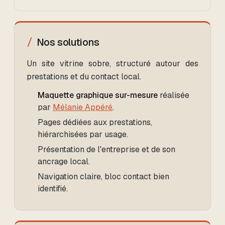
Nos solutions
Un site vitrine sobre, structuré autour des
prestations et du contact local.
Maquette graphique sur-mesure
réalisée
par
Mélanie Appéré
.
Pages dédiées aux prestations,
hiérarchisées par usage.
Présentation de l'entreprise et de son
ancrage local.
Navigation claire, bloc contact bien
identifié.