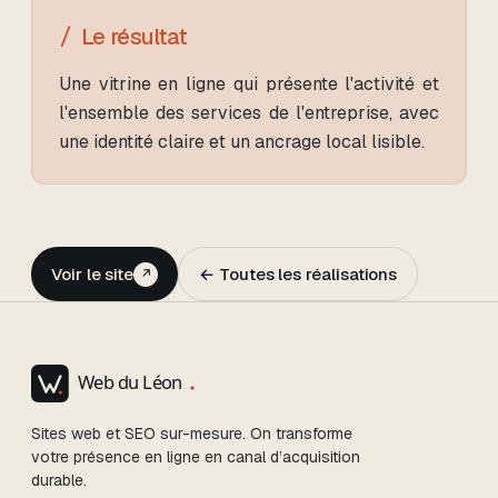
Le résultat
Une vitrine en ligne qui présente l'activité et
l'ensemble des services de l'entreprise, avec
une identité claire et un ancrage local lisible.
Voir le site
← Toutes les réalisations
↗
Sites web et SEO sur-mesure. On transforme
votre présence en ligne en canal d’acquisition
durable.