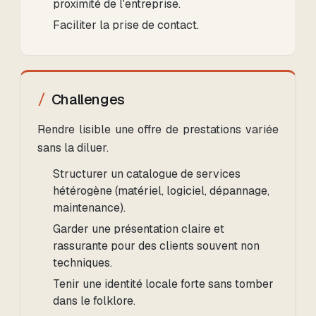
proximité de l'entreprise.
Faciliter la prise de contact.
Challenges
Rendre lisible une offre de prestations variée
sans la diluer.
Structurer un catalogue de services
hétérogène (matériel, logiciel, dépannage,
maintenance).
Garder une présentation claire et
rassurante pour des clients souvent non
techniques.
Tenir une identité locale forte sans tomber
dans le folklore.