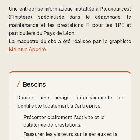
Une entreprise informatique installée à Plougourvest
(Finistère), spécialisée dans le dépannage, la
maintenance et les prestations IT pour les TPE et
particuliers du Pays de Léon.
La maquette du site a été réalisée par le graphiste
Mélanie Appéré
.
Besoins
Donner une image professionnelle et
identifiable localement à l'entreprise.
Présenter clairement l'activité et le
catalogue de prestations.
Rassurer les visiteurs sur le sérieux et la