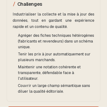
Challenges
Industrialiser la collecte et la mise à jour des
données, tout en gardant une expérience
rapide et un contenu de qualité.
Agréger des fiches techniques hétérogènes
(fabricants et revendeurs) dans un schéma
unique.
Tenir les prix à jour automatiquement sur
plusieurs marchands.
Maintenir une notation cohérente et
transparente, défendable face à
l'utilisateur.
Couvrir un large champ sémantique sans
diluer la qualité éditoriale.