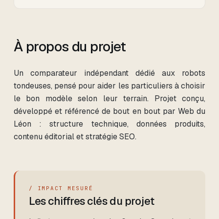
À propos du projet
Un comparateur indépendant dédié aux robots
tondeuses, pensé pour aider les particuliers à choisir
le bon modèle selon leur terrain. Projet conçu,
développé et référencé de bout en bout par Web du
Léon : structure technique, données produits,
contenu éditorial et stratégie SEO.
/ IMPACT MESURÉ
Les chiffres clés du projet