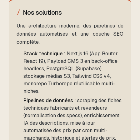
Nos solutions
Une architecture moderne, des pipelines de
données automatisés et une couche SEO
complète.
Stack technique
: Next.js 16 (App Router,
React 19), Payload CMS 3 en back-office
headless, PostgreSQL (Supabase),
stockage médias S3, Tailwind CSS v4,
monorepo Turborepo réutilisable multi-
niches.
Pipelines de données
: scraping des fiches
techniques fabricants et revendeurs
(normalisation des specs), enrichissement
IA des descriptions, mise à jour
automatisée des prix par cron multi-
marchands, historique et alertes de prix.