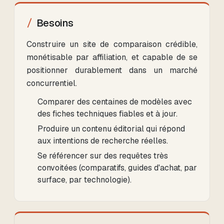
Besoins
Construire un site de comparaison crédible,
monétisable par affiliation, et capable de se
positionner durablement dans un marché
concurrentiel.
Comparer des centaines de modèles avec
des fiches techniques fiables et à jour.
Produire un contenu éditorial qui répond
aux intentions de recherche réelles.
Se référencer sur des requêtes très
convoitées (comparatifs, guides d'achat, par
surface, par technologie).