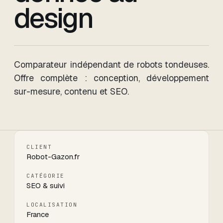
design
Comparateur indépendant de robots tondeuses.
Offre complète : conception, développement
sur-mesure, contenu et SEO.
CLIENT
Robot-Gazon.fr
CATÉGORIE
SEO & suivi
LOCALISATION
France