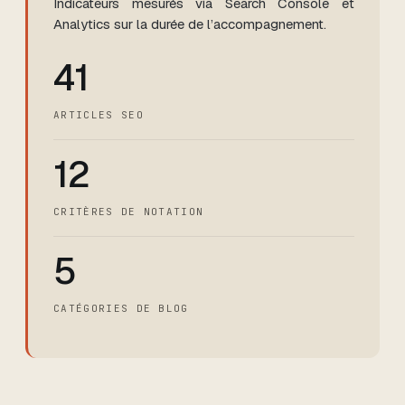
Indicateurs mesurés via Search Console et
Analytics sur la durée de l’accompagnement.
41
ARTICLES SEO
12
CRITÈRES DE NOTATION
5
CATÉGORIES DE BLOG