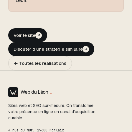
Léon.
Voir le site
↗
Discuter d’une stratégie similaire
→
← Toutes les réalisations
Sites web et SEO sur-mesure. On transforme
votre présence en ligne en canal d’acquisition
durable.
4 rue du Mur
,
29600
Morlaix