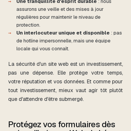
Une tranquillité d'esprit durable
: nous
assurons une veille et des mises à jour
régulières pour maintenir le niveau de
protection.
Un interlocuteur unique et disponible
: pas
de hotline impersonnelle, mais une équipe
locale qui vous connaît.
La sécurité d'un site web est un investissement,
pas une dépense. Elle protège votre temps,
votre réputation et vos données. Et comme pour
tout investissement, mieux vaut agir tôt plutôt
que d'attendre d'être submergé.
Protégez vos formulaires dès