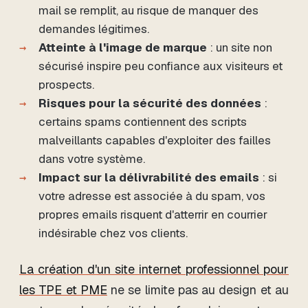
mail se remplit, au risque de manquer des
demandes légitimes.
Atteinte à l'image de marque
: un site non
sécurisé inspire peu confiance aux visiteurs et
prospects.
Risques pour la sécurité des données
:
certains spams contiennent des scripts
malveillants capables d'exploiter des failles
dans votre système.
Impact sur la délivrabilité des emails
: si
votre adresse est associée à du spam, vos
propres emails risquent d'atterrir en courrier
indésirable chez vos clients.
La création d'un site internet professionnel pour
les TPE et PME
ne se limite pas au design et au