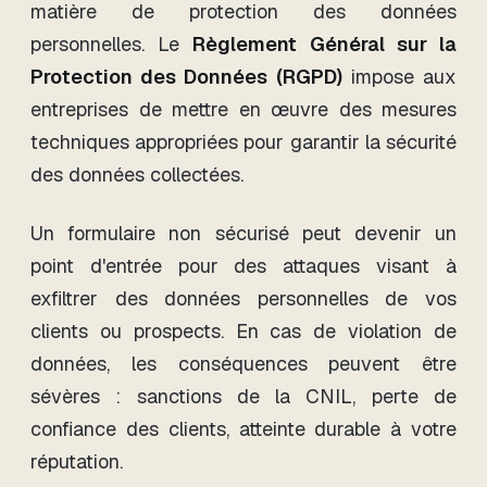
matière de protection des données
personnelles. Le
Règlement Général sur la
Protection des Données (RGPD)
impose aux
entreprises de mettre en œuvre des mesures
techniques appropriées pour garantir la sécurité
des données collectées.
Un formulaire non sécurisé peut devenir un
point d'entrée pour des attaques visant à
exfiltrer des données personnelles de vos
clients ou prospects. En cas de violation de
données, les conséquences peuvent être
sévères : sanctions de la CNIL, perte de
confiance des clients, atteinte durable à votre
réputation.