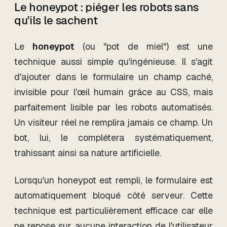
Le honeypot : piéger les robots sans
qu'ils le sachent
Le
honeypot
(ou "pot de miel") est une
technique aussi simple qu'ingénieuse. Il s'agit
d'ajouter dans le formulaire un champ caché,
invisible pour l'œil humain grâce au CSS, mais
parfaitement lisible par les robots automatisés.
Un visiteur réel ne remplira jamais ce champ. Un
bot, lui, le complétera systématiquement,
trahissant ainsi sa nature artificielle.
Lorsqu'un honeypot est rempli, le formulaire est
automatiquement bloqué côté serveur. Cette
technique est particulièrement efficace car elle
ne repose sur aucune interaction de l'utilisateur