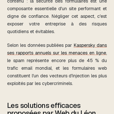
contenu : la sécurité des formulaires est une
composante essentielle d'un site performant et
digne de confiance. Négliger cet aspect, c'est
exposer votre entreprise à des risques
quotidiens et évitables.
Selon les données publiées par
Kaspersky dans
ses rapports annuels sur les menaces en ligne
,
le spam représente encore plus de 45 % du
trafic email mondial, et les formulaires web
constituent l'un des vecteurs d'injection les plus
exploités par les cybercriminels.
Les solutions efficaces
proposées par Web du Léon