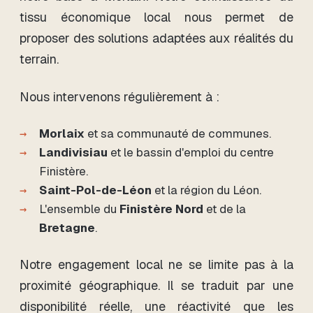
tissu économique local nous permet de
proposer des solutions adaptées aux réalités du
terrain.
Nous intervenons régulièrement à :
Morlaix
et sa communauté de communes.
Landivisiau
et le bassin d'emploi du centre
Finistère.
Saint-Pol-de-Léon
et la région du Léon.
L'ensemble du
Finistère Nord
et de la
Bretagne
.
Notre engagement local ne se limite pas à la
proximité géographique. Il se traduit par une
disponibilité réelle, une réactivité que les