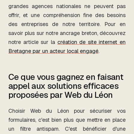
grandes agences nationales ne peuvent pas
offrir, et une compréhension fine des besoins
des entreprises de notre territoire. Pour en
savoir plus sur notre ancrage breton, découvrez
notre article sur la
création de site internet en
Bretagne par un acteur local engagé
.
Ce que vous gagnez en faisant
appel aux solutions efficaces
proposées par Web du Léon
Choisir Web du Léon pour sécuriser vos
formulaires, c'est bien plus que mettre en place
un filtre antispam. C'est bénéficier d'une