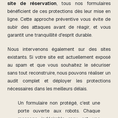
site de réservation
, tous nos formulaires
bénéficient de ces protections dès leur mise en
ligne. Cette approche préventive vous évite de
subir des attaques avant de réagir, et vous
garantit une tranquillité d'esprit durable.
Nous intervenons également sur des sites
existants. Si votre site est actuellement exposé
au spam et que vous souhaitez le sécuriser
sans tout reconstruire, nous pouvons réaliser un
audit complet et déployer les protections
nécessaires dans les meilleurs délais.
Un formulaire non protégé, c'est une
porte ouverte aux robots. Chaque