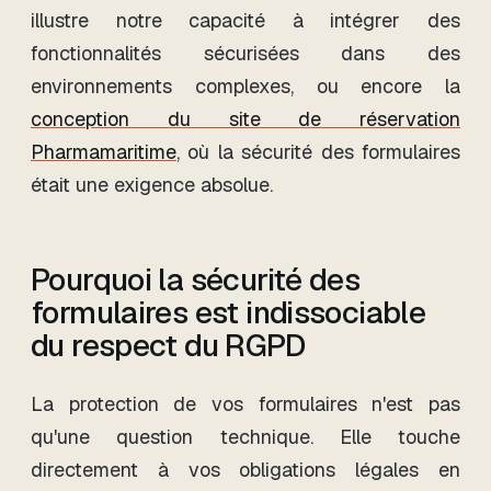
illustre notre capacité à intégrer des
fonctionnalités sécurisées dans des
environnements complexes, ou encore la
conception du site de réservation
Pharmamaritime
, où la sécurité des formulaires
était une exigence absolue.
Pourquoi la sécurité des
formulaires est indissociable
du respect du RGPD
La protection de vos formulaires n'est pas
qu'une question technique. Elle touche
directement à vos obligations légales en