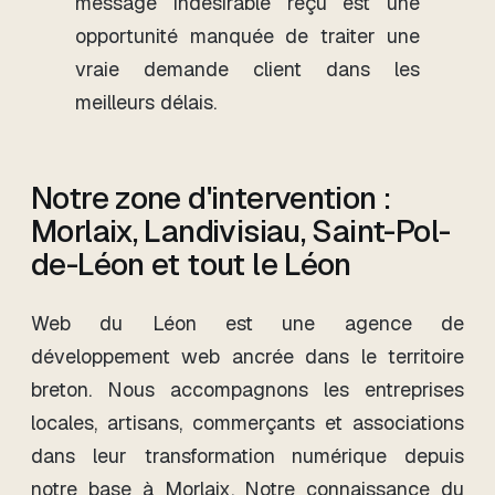
message indésirable reçu est une
opportunité manquée de traiter une
vraie demande client dans les
meilleurs délais.
Notre zone d'intervention :
Morlaix, Landivisiau, Saint-Pol-
de-Léon et tout le Léon
Web du Léon est une agence de
développement web ancrée dans le territoire
breton. Nous accompagnons les entreprises
locales, artisans, commerçants et associations
dans leur transformation numérique depuis
notre base à Morlaix. Notre connaissance du