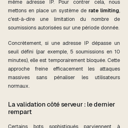
même adresse IP. Pour contrer cela, nous
mettons en place un système de
rate limiting
,
c'est-à-dire une limitation du nombre de
soumissions autorisées sur une période donnée.
Concrètement, si une adresse IP dépasse un
seuil défini (par exemple, 5 soumissions en 10
minutes), elle est temporairement bloquée. Cette
approche freine efficacement les attaques
massives sans pénaliser les utilisateurs
normaux.
La validation côté serveur : le dernier
rempart
Certains bots sophistiqués parviennent à