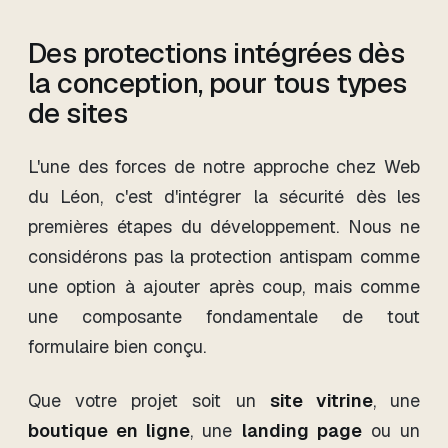
Des protections intégrées dès
la conception, pour tous types
de sites
L'une des forces de notre approche chez Web
du Léon, c'est d'intégrer la sécurité dès les
premières étapes du développement. Nous ne
considérons pas la protection antispam comme
une option à ajouter après coup, mais comme
une composante fondamentale de tout
formulaire bien conçu.
Que votre projet soit un
site vitrine
, une
boutique en ligne
, une
landing page
ou un