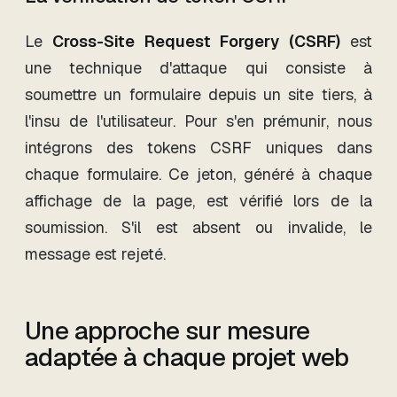
Le
Cross-Site Request Forgery (CSRF)
est
une technique d'attaque qui consiste à
soumettre un formulaire depuis un site tiers, à
l'insu de l'utilisateur. Pour s'en prémunir, nous
intégrons des tokens CSRF uniques dans
chaque formulaire. Ce jeton, généré à chaque
affichage de la page, est vérifié lors de la
soumission. S'il est absent ou invalide, le
message est rejeté.
Une approche sur mesure
adaptée à chaque projet web