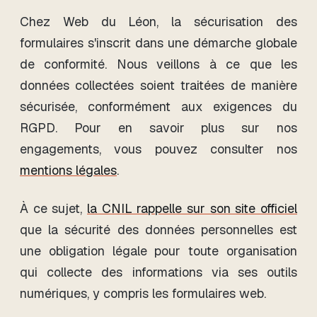
Chez Web du Léon, la sécurisation des
formulaires s'inscrit dans une démarche globale
de conformité. Nous veillons à ce que les
données collectées soient traitées de manière
sécurisée, conformément aux exigences du
RGPD. Pour en savoir plus sur nos
engagements, vous pouvez consulter nos
mentions légales
.
À ce sujet,
la CNIL rappelle sur son site officiel
que la sécurité des données personnelles est
une obligation légale pour toute organisation
qui collecte des informations via ses outils
numériques, y compris les formulaires web.