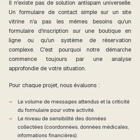
Il n'existe pas de solution antispam universelle.
Un formulaire de contact simple sur un site
vitrine n'a pas les mêmes besoins qu'un
formulaire d'inscription sur une boutique en
ligne ou qu'un système de réservation
complexe. C'est pourquoi notre démarche
commence toujours par une analyse
approfondie de votre situation.
Pour chaque projet, nous évaluons :
Le volume de messages attendus et la criticité
du formulaire pour votre activité.
Le niveau de sensibilité des données
collectées (coordonnées, données médicales,
informations financières).