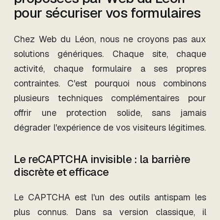
pour sécuriser vos formulaires
Chez Web du Léon, nous ne croyons pas aux
solutions génériques. Chaque site, chaque
activité, chaque formulaire a ses propres
contraintes. C'est pourquoi nous combinons
plusieurs techniques complémentaires pour
offrir une protection solide, sans jamais
dégrader l'expérience de vos visiteurs légitimes.
Le reCAPTCHA invisible : la barrière
discrète et efficace
Le CAPTCHA est l'un des outils antispam les
plus connus. Dans sa version classique, il