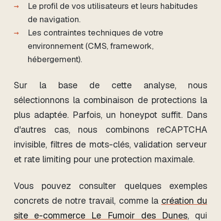
Le profil de vos utilisateurs et leurs habitudes
de navigation.
Les contraintes techniques de votre
environnement (CMS, framework,
hébergement).
Sur la base de cette analyse, nous
sélectionnons la combinaison de protections la
plus adaptée. Parfois, un honeypot suffit. Dans
d'autres cas, nous combinons reCAPTCHA
invisible, filtres de mots-clés, validation serveur
et rate limiting pour une protection maximale.
Vous pouvez consulter quelques exemples
concrets de notre travail, comme la
création du
site e-commerce Le Fumoir des Dunes
, qui