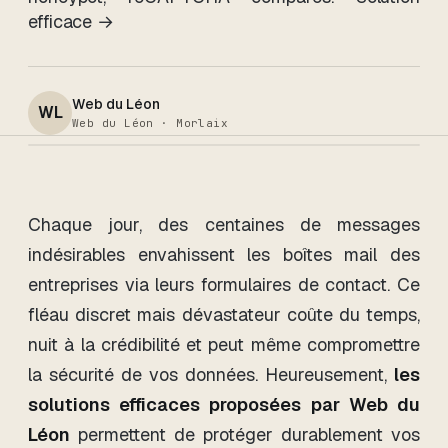
efficace →
Web du Léon
WL
Web du Léon · Morlaix
Chaque jour, des centaines de messages
indésirables envahissent les boîtes mail des
entreprises via leurs formulaires de contact. Ce
fléau discret mais dévastateur coûte du temps,
nuit à la crédibilité et peut même compromettre
la sécurité de vos données. Heureusement,
les
solutions efficaces proposées par Web du
Léon
permettent de protéger durablement vos