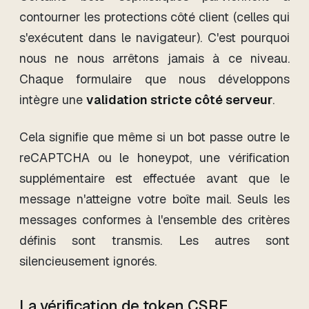
contourner les protections côté client (celles qui
s'exécutent dans le navigateur). C'est pourquoi
nous ne nous arrêtons jamais à ce niveau.
Chaque formulaire que nous développons
intègre une
validation stricte côté serveur
.
Cela signifie que même si un bot passe outre le
reCAPTCHA ou le honeypot, une vérification
supplémentaire est effectuée avant que le
message n'atteigne votre boîte mail. Seuls les
messages conformes à l'ensemble des critères
définis sont transmis. Les autres sont
silencieusement ignorés.
La vérification de token CSRF