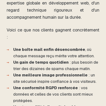
expertise globale en développement web, d'un
regard technique rigoureux et d'un
accompagnement humain sur la durée.
Voici ce que nos clients gagnent concrètement
:
Une boîte mail enfin désencombrée
, où
chaque message reçu mérite votre attention.
Un gain de temps quotidien
: plus besoin de
trier des dizaines de spams chaque matin.
Une meilleure image professionnelle
: un
site sécurisé inspire confiance à vos visiteurs.
Une conformité RGPD renforcée
: vos
données et celles de vos clients sont mieux
protégées.