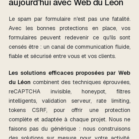
aujourd'hui avec Web du Léon
Le spam par formulaire n'est pas une fatalité.
Avec les bonnes protections en place, vos
formulaires peuvent redevenir ce qu'ils sont
censés être : un canal de communication fluide,
fiable et sécurisé entre vous et vos clients.
Les solutions efficaces proposées par Web
du Léon
combinent des techniques éprouvées,
reCAPTCHA invisible, honeypot, filtres
intelligents, validation serveur, rate limiting,
tokens CSRF, pour offrir une protection
complète et adaptée à chaque projet. Nous ne
faisons pas du générique : nous construisons
des solutions sur mesure, pour votre activité,