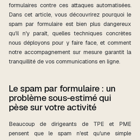
formulaires contre ces attaques automatisées.
Dans cet article, vous découvrirez pourquoi le
spam par formulaire est bien plus dangereux
qu'il n'y paraît, quelles techniques concrètes
nous déployons pour y faire face, et comment
notre accompagnement sur mesure garantit la
tranquillité de vos communications en ligne.
Le spam par formulaire : un
problème sous-estimé qui
pèse sur votre activité
Beaucoup de dirigeants de TPE et PME
pensent que le spam n'est qu'une simple