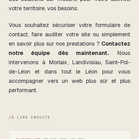
votre territoire, vos besoins.
Vous souhaitez sécuriser votre formulaire de
contact, faire auditer votre site ou simplement
en savoir plus sur nos prestations ?
Contactez
notre équipe dès maintenant.
Nous
intervenons à Morlaix, Landivisiau, Saint-Pol-
de-Léon et dans tout le Léon pour vous
accompagner vers un web plus sûr et plus
performant.
/
À LIRE ENSUITE