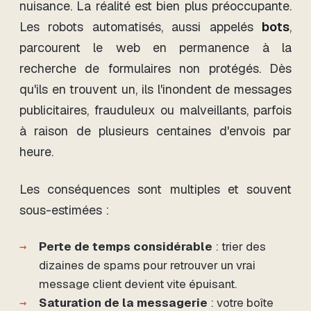
nuisance. La réalité est bien plus préoccupante.
Les robots automatisés, aussi appelés
bots
,
parcourent le web en permanence à la
recherche de formulaires non protégés. Dès
qu'ils en trouvent un, ils l'inondent de messages
publicitaires, frauduleux ou malveillants, parfois
à raison de plusieurs centaines d'envois par
heure.
Les conséquences sont multiples et souvent
sous-estimées :
Perte de temps considérable
: trier des
dizaines de spams pour retrouver un vrai
message client devient vite épuisant.
Saturation de la messagerie
: votre boîte