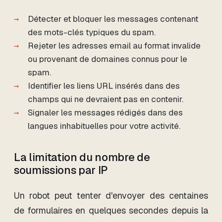
Détecter et bloquer les messages contenant
des mots-clés typiques du spam.
Rejeter les adresses email au format invalide
ou provenant de domaines connus pour le
spam.
Identifier les liens URL insérés dans des
champs qui ne devraient pas en contenir.
Signaler les messages rédigés dans des
langues inhabituelles pour votre activité.
La limitation du nombre de
soumissions par IP
Un robot peut tenter d'envoyer des centaines
de formulaires en quelques secondes depuis la