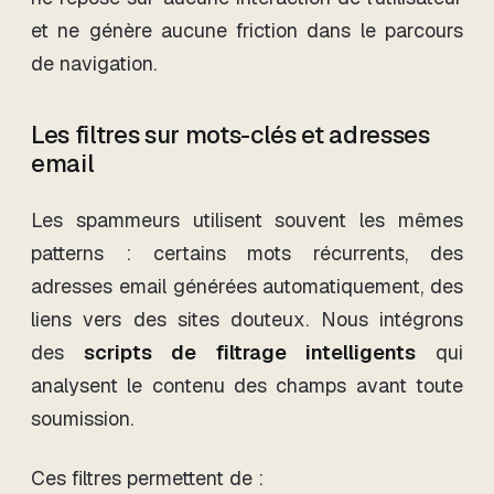
et ne génère aucune friction dans le parcours
de navigation.
Les filtres sur mots-clés et adresses
email
Les spammeurs utilisent souvent les mêmes
patterns : certains mots récurrents, des
adresses email générées automatiquement, des
liens vers des sites douteux. Nous intégrons
des
scripts de filtrage intelligents
qui
analysent le contenu des champs avant toute
soumission.
Ces filtres permettent de :