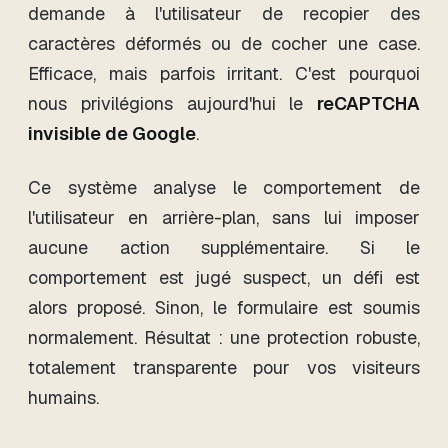
demande à l'utilisateur de recopier des
caractères déformés ou de cocher une case.
Efficace, mais parfois irritant. C'est pourquoi
nous privilégions aujourd'hui le
reCAPTCHA
invisible de Google
.
Ce système analyse le comportement de
l'utilisateur en arrière-plan, sans lui imposer
aucune action supplémentaire. Si le
comportement est jugé suspect, un défi est
alors proposé. Sinon, le formulaire est soumis
normalement. Résultat : une protection robuste,
totalement transparente pour vos visiteurs
humains.