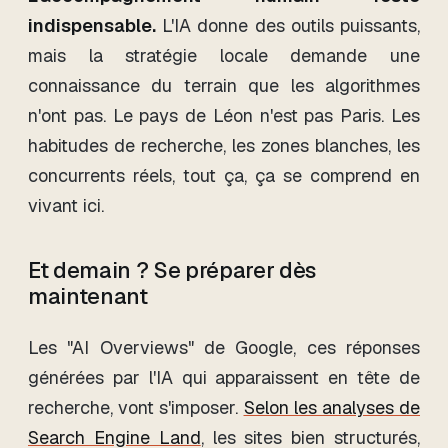
indispensable.
L'IA donne des outils puissants,
mais la stratégie locale demande une
connaissance du terrain que les algorithmes
n'ont pas. Le pays de Léon n'est pas Paris. Les
habitudes de recherche, les zones blanches, les
concurrents réels, tout ça, ça se comprend en
vivant ici.
Et demain ? Se préparer dès
maintenant
Les "AI Overviews" de Google, ces réponses
générées par l'IA qui apparaissent en tête de
recherche, vont s'imposer.
Selon les analyses de
Search Engine Land
, les sites bien structurés,