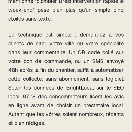
mentionne "plombier Brest intervention rapide le
week-end" pèse bien plus qu'un simple cinq
étoiles sans texte.
La technique est simple : demandez à vos
clients de citer votre ville ou votre spécialité
dans leur commentaire. Un QR code collé sur
votre bon de commande, ou un SMS envoyé
48h après la fin du chantier, suffit à automatiser
cette collecte, sans abonnement, sans logiciel.
Selon les données de BrightLocal sur le SEO
local
, 87 % des consommateurs lisent les avis
en ligne avant de choisir un prestataire local.
Autant que les vôtres soient nombreux, récents
et bien rédigés.