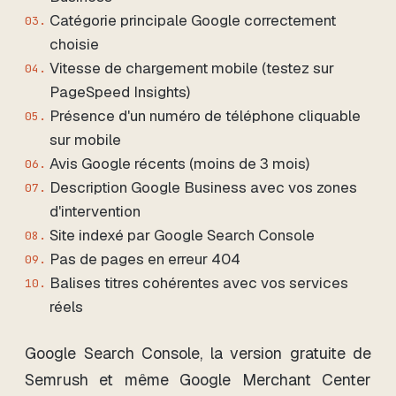
Catégorie principale Google correctement
choisie
Vitesse de chargement mobile (testez sur
PageSpeed Insights)
Présence d'un numéro de téléphone cliquable
sur mobile
Avis Google récents (moins de 3 mois)
Description Google Business avec vos zones
d'intervention
Site indexé par Google Search Console
Pas de pages en erreur 404
Balises titres cohérentes avec vos services
réels
Google Search Console, la version gratuite de
Semrush et même Google Merchant Center