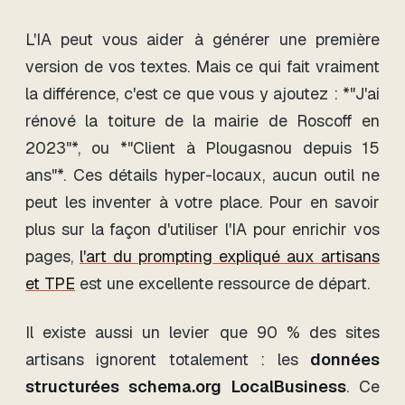
L'IA peut vous aider à générer une première
version de vos textes. Mais ce qui fait vraiment
la différence, c'est ce que vous y ajoutez : *"J'ai
rénové la toiture de la mairie de Roscoff en
2023"*, ou *"Client à Plougasnou depuis 15
ans"*. Ces détails hyper-locaux, aucun outil ne
peut les inventer à votre place. Pour en savoir
plus sur la façon d'utiliser l'IA pour enrichir vos
pages,
l'art du prompting expliqué aux artisans
et TPE
est une excellente ressource de départ.
Il existe aussi un levier que 90 % des sites
artisans ignorent totalement : les
données
structurées schema.org LocalBusiness
. Ce