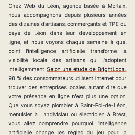
Chez Web du Léon, agence basée à Morlaix,
nous accompagnons depuis plusieurs années
des dizaines d'artisans, commerçants et TPE du
pays de Léon dans leur développement en
ligne, et nous voyons chaque semaine à quel
point l'intelligence artificielle transforme la
visibilité locale des artisans qui l'adoptent
intelligemment.
Selon une étude de BrightLocal
,
98 % des consommateurs utilisent internet pour
trouver des entreprises locales, autant dire que
votre présence en ligne n'est plus une option.
Que vous soyez plombier à Saint-Pol-de-Léon,
menuisier à Landivisiau ou électricien à Brest,
vous allez comprendre pourquoi l'intelligence
artificielle change les règles du jeu pour la