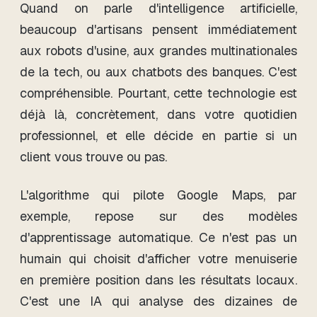
Quand on parle d'intelligence artificielle,
beaucoup d'artisans pensent immédiatement
aux robots d'usine, aux grandes multinationales
de la tech, ou aux chatbots des banques. C'est
compréhensible. Pourtant, cette technologie est
déjà là, concrètement, dans votre quotidien
professionnel, et elle décide en partie si un
client vous trouve ou pas.
L'algorithme qui pilote Google Maps, par
exemple, repose sur des modèles
d'apprentissage automatique. Ce n'est pas un
humain qui choisit d'afficher votre menuiserie
en première position dans les résultats locaux.
C'est une IA qui analyse des dizaines de