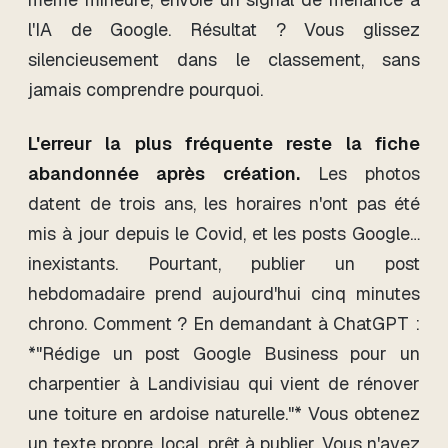
l'IA de Google. Résultat ? Vous glissez
silencieusement dans le classement, sans
jamais comprendre pourquoi.
L'erreur la plus fréquente reste la fiche
abandonnée après création.
Les photos
datent de trois ans, les horaires n'ont pas été
mis à jour depuis le Covid, et les posts Google…
inexistants. Pourtant, publier un post
hebdomadaire prend aujourd'hui cinq minutes
chrono. Comment ? En demandant à ChatGPT :
*"Rédige un post Google Business pour un
charpentier à Landivisiau qui vient de rénover
une toiture en ardoise naturelle."* Vous obtenez
un texte propre, local, prêt à publier. Vous n'avez