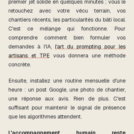
premier jet solide en quelques minutes ; vous le
retouchez avec votre vécu terrain, vos
chantiers récents, les particularités du bâti local.
C'est ce mélange qui fonctionne. Pour
comprendre comment bien formuler vos
demandes à l'IA,
l'art du prompting pour les
artisans et TPE
vous donnera une méthode
concrète.
Ensuite, installez une routine mensuelle d'une
heure : un post Google, une photo de chantier,
une réponse aux avis. Rien de plus. C'est
suffisant pour maintenir le signal de présence
que les algorithmes attendent.
L'accompagnement humain reste