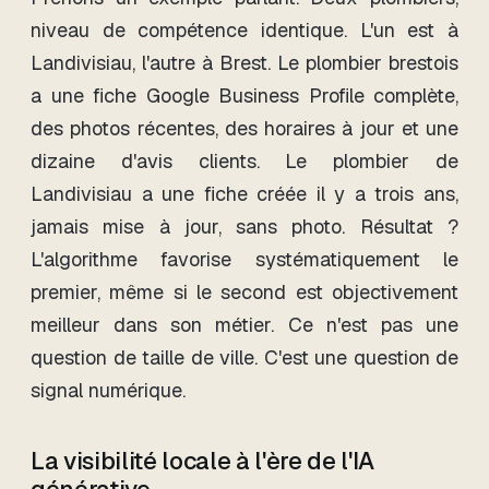
niveau de compétence identique. L'un est à
Landivisiau, l'autre à Brest. Le plombier brestois
a une fiche Google Business Profile complète,
des photos récentes, des horaires à jour et une
dizaine d'avis clients. Le plombier de
Landivisiau a une fiche créée il y a trois ans,
jamais mise à jour, sans photo. Résultat ?
L'algorithme favorise systématiquement le
premier, même si le second est objectivement
meilleur dans son métier. Ce n'est pas une
question de taille de ville. C'est une question de
signal numérique.
La visibilité locale à l'ère de l'IA