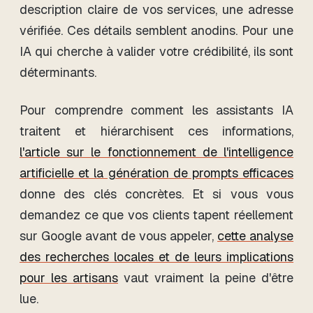
description claire de vos services, une adresse
vérifiée. Ces détails semblent anodins. Pour une
IA qui cherche à valider votre crédibilité, ils sont
déterminants.
Pour comprendre comment les assistants IA
traitent et hiérarchisent ces informations,
l'article sur le fonctionnement de l'intelligence
artificielle et la génération de prompts efficaces
donne des clés concrètes. Et si vous vous
demandez ce que vos clients tapent réellement
sur Google avant de vous appeler,
cette analyse
des recherches locales et de leurs implications
pour les artisans
vaut vraiment la peine d'être
lue.