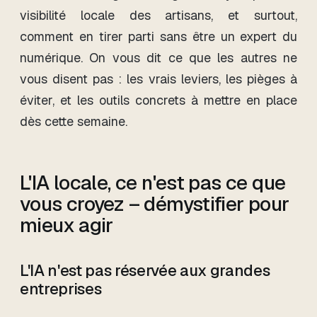
visibilité locale des artisans, et surtout,
comment en tirer parti sans être un expert du
numérique. On vous dit ce que les autres ne
vous disent pas : les vrais leviers, les pièges à
éviter, et les outils concrets à mettre en place
dès cette semaine.
L'IA locale, ce n'est pas ce que
vous croyez – démystifier pour
mieux agir
L'IA n'est pas réservée aux grandes
entreprises