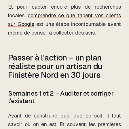
Et pour capter encore plus de recherches
locales,
comprendre ce que tapent vos clients
sur Google
est une étape incontournable avant
même de penser à collecter des avis.
Passer à l'action – un plan
réaliste pour un artisan du
Finistère Nord en 30 jours
Semaines 1 et 2 – Auditer et corriger
l'existant
Avant de construire quoi que ce soit, il faut
savoir où on en est. Et souvent, les premières