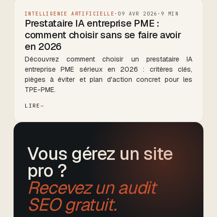
INTELLIGENCE ARTIFICIELLE
·
09 AVR 2026
·
9
MIN
Prestataire IA entreprise PME :
comment choisir sans se faire avoir
en 2026
Découvrez comment choisir un prestataire IA
entreprise PME sérieux en 2026 : critères clés,
pièges à éviter et plan d'action concret pour les
TPE-PME.
LIRE
Vous gérez un site
pro ?
Recevez un audit
SEO gratuit.