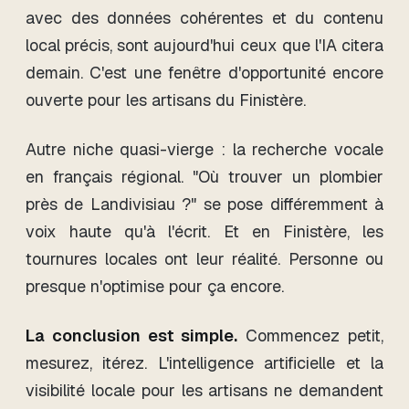
avec des données cohérentes et du contenu
local précis, sont aujourd'hui ceux que l'IA citera
demain. C'est une fenêtre d'opportunité encore
ouverte pour les artisans du Finistère.
Autre niche quasi-vierge : la recherche vocale
en français régional. "Où trouver un plombier
près de Landivisiau ?" se pose différemment à
voix haute qu'à l'écrit. Et en Finistère, les
tournures locales ont leur réalité. Personne ou
presque n'optimise pour ça encore.
La conclusion est simple.
Commencez petit,
mesurez, itérez. L'intelligence artificielle et la
visibilité locale pour les artisans ne demandent