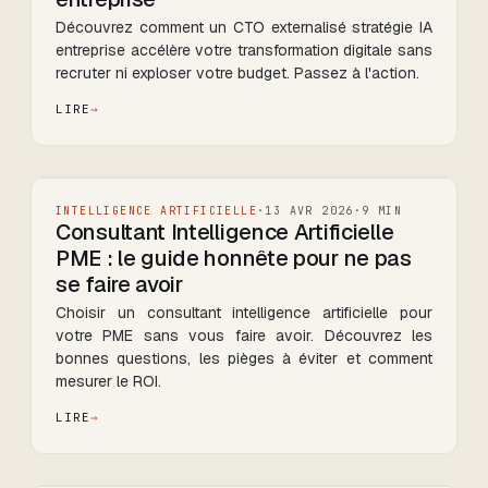
Découvrez comment un CTO externalisé stratégie IA
entreprise accélère votre transformation digitale sans
recruter ni exploser votre budget. Passez à l'action.
LIRE
INTELLIGENCE ARTIFICIELLE
·
13 AVR 2026
·
9
MIN
Consultant Intelligence Artificielle
PME : le guide honnête pour ne pas
se faire avoir
Choisir un consultant intelligence artificielle pour
votre PME sans vous faire avoir. Découvrez les
bonnes questions, les pièges à éviter et comment
mesurer le ROI.
LIRE