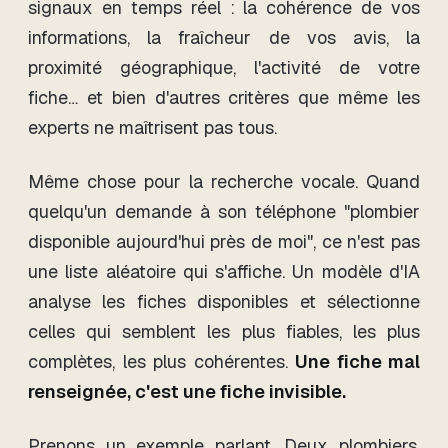
signaux en temps réel : la cohérence de vos
informations, la fraîcheur de vos avis, la
proximité géographique, l'activité de votre
fiche… et bien d'autres critères que même les
experts ne maîtrisent pas tous.
Même chose pour la recherche vocale. Quand
quelqu'un demande à son téléphone "plombier
disponible aujourd'hui près de moi", ce n'est pas
une liste aléatoire qui s'affiche. Un modèle d'IA
analyse les fiches disponibles et sélectionne
celles qui semblent les plus fiables, les plus
complètes, les plus cohérentes.
Une fiche mal
renseignée, c'est une fiche invisible.
Prenons un exemple parlant. Deux plombiers,