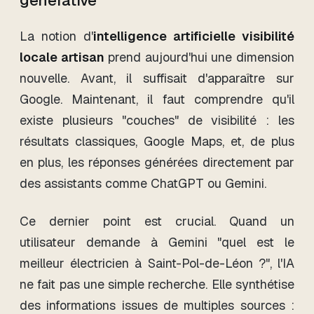
générative
La notion d'
intelligence artificielle visibilité
locale artisan
prend aujourd'hui une dimension
nouvelle. Avant, il suffisait d'apparaître sur
Google. Maintenant, il faut comprendre qu'il
existe plusieurs "couches" de visibilité : les
résultats classiques, Google Maps, et, de plus
en plus, les réponses générées directement par
des assistants comme ChatGPT ou Gemini.
Ce dernier point est crucial. Quand un
utilisateur demande à Gemini "quel est le
meilleur électricien à Saint-Pol-de-Léon ?", l'IA
ne fait pas une simple recherche. Elle synthétise
des informations issues de multiples sources :