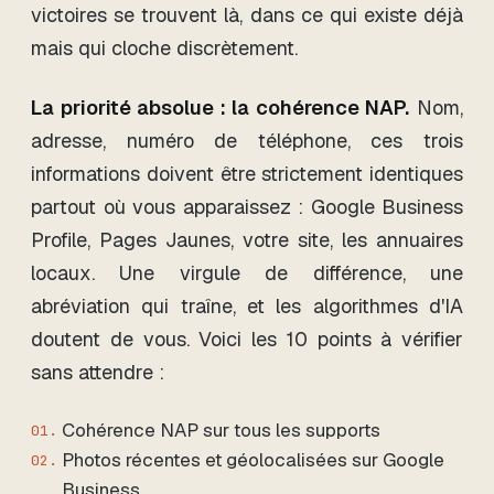
victoires se trouvent là, dans ce qui existe déjà
mais qui cloche discrètement.
La priorité absolue : la cohérence NAP.
Nom,
adresse, numéro de téléphone, ces trois
informations doivent être strictement identiques
partout où vous apparaissez : Google Business
Profile, Pages Jaunes, votre site, les annuaires
locaux. Une virgule de différence, une
abréviation qui traîne, et les algorithmes d'IA
doutent de vous. Voici les 10 points à vérifier
sans attendre :
Cohérence NAP sur tous les supports
Photos récentes et géolocalisées sur Google
Business