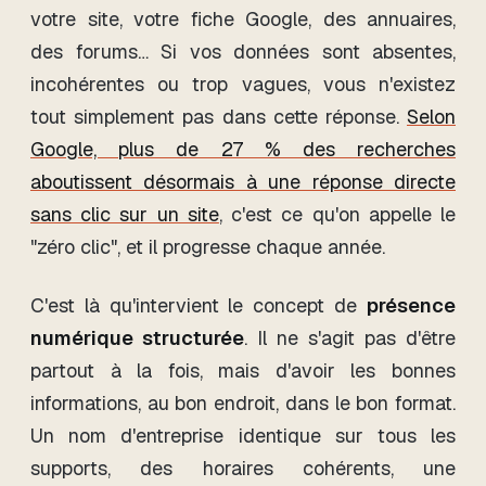
votre site, votre fiche Google, des annuaires,
des forums… Si vos données sont absentes,
incohérentes ou trop vagues, vous n'existez
tout simplement pas dans cette réponse.
Selon
Google, plus de 27 % des recherches
aboutissent désormais à une réponse directe
sans clic sur un site
, c'est ce qu'on appelle le
"zéro clic", et il progresse chaque année.
C'est là qu'intervient le concept de
présence
numérique structurée
. Il ne s'agit pas d'être
partout à la fois, mais d'avoir les bonnes
informations, au bon endroit, dans le bon format.
Un nom d'entreprise identique sur tous les
supports, des horaires cohérents, une