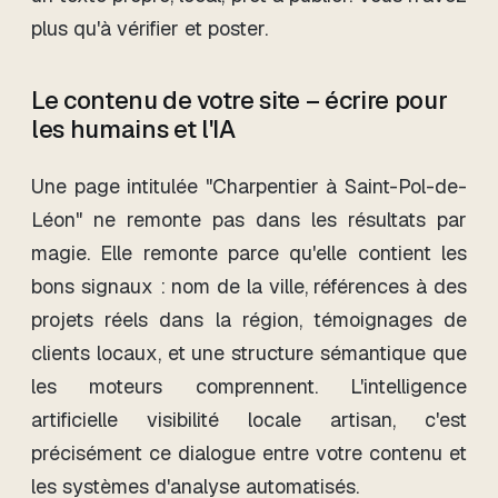
plus qu'à vérifier et poster.
Le contenu de votre site – écrire pour
les humains et l'IA
Une page intitulée "Charpentier à Saint-Pol-de-
Léon" ne remonte pas dans les résultats par
magie. Elle remonte parce qu'elle contient les
bons signaux : nom de la ville, références à des
projets réels dans la région, témoignages de
clients locaux, et une structure sémantique que
les moteurs comprennent. L'intelligence
artificielle visibilité locale artisan, c'est
précisément ce dialogue entre votre contenu et
les systèmes d'analyse automatisés.