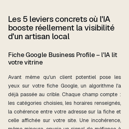
Les 5 leviers concrets où l'IA
booste réellement la visibilité
d'un artisan local
Fiche Google Business Profile – l'IA lit
votre vitrine
Avant même qu'un client potentiel pose les
yeux sur votre fiche Google, un algorithme l'a
déjà passée au crible. Chaque champ compte :
les catégories choisies, les horaires renseignés,
la cohérence entre votre adresse sur la fiche et
celle affichée sur votre site. Une incohérence,
même mineure, envoie un signal de méfiance à