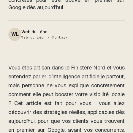
Google dès aujourd'hui.
Web du Léon
WL
Web du Léon · Morlaix
Vous êtes artisan dans le Finistère Nord et vous
entendez parler d'intelligence artificielle partout,
mais personne ne vous explique concrètement
comment elle peut booster votre visibilité locale
? Cet article est fait pour vous : vous allez
découvrir des stratégies réelles, applicables dès
aujourd'hui, pour que vos clients vous trouvent
en premier sur Google, avant vos concurrents.