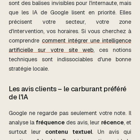
sont des balises invisibles pour l'internaute, mais
que les IA de Google lisent en priorité. Elles
précisent votre secteur, votre zone
d'intervention, vos horaires. Si vous cherchez à
comprendre
comment intégrer une intelligence
artificielle sur votre site web
, ces notions
techniques sont indissociables d'une bonne
stratégie locale.
Les avis clients – le carburant préféré
de l'IA
Google ne regarde pas seulement votre note. Il
analyse la
fréquence
des avis, leur
récence
, et
surtout leur
contenu textuel
. Un avis qui