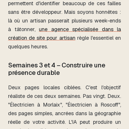
permettent d'identifier beaucoup de ces failles
sans être développeur. Mais soyons honnêtes :
là où un artisan passerait plusieurs week-ends
à tâtonner,
une agence spécialisée dans la
création de site pour artisan
règle l'essentiel en
quelques heures.
Semaines 3 et 4 – Construire une
présence durable
Deux pages locales ciblées. C'est l'objectif
réaliste de ces deux semaines. Pas vingt. Deux.
"Électricien à Morlaix", "Électricien à Roscoff",
des pages simples, ancrées dans la géographie
réelle de votre activité. L'IA peut produire un