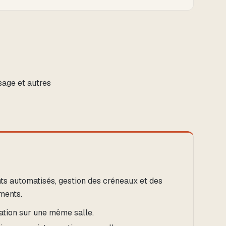
sage et autres
ts automatisés, gestion des créneaux et des
ements.
ation sur une même salle.