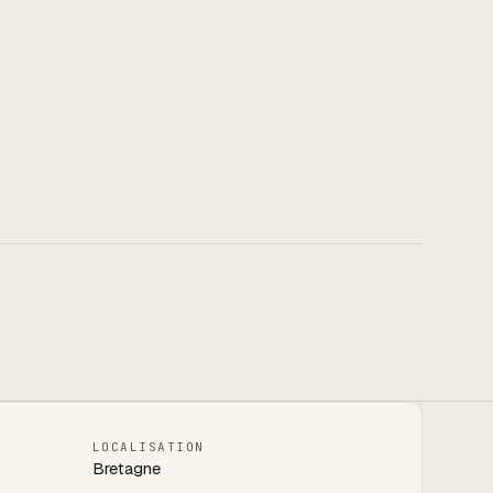
LOCALISATION
Bretagne