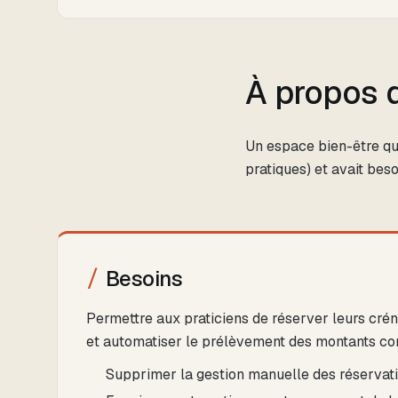
À propos d
Un espace bien-être qui
pratiques) et avait bes
Besoins
Permettre aux praticiens de réserver leurs créne
et automatiser le prélèvement des montants co
Supprimer la gestion manuelle des réservati