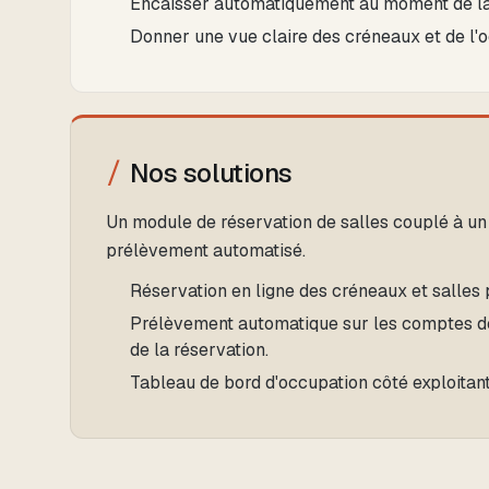
Encaisser automatiquement au moment de la 
Donner une vue claire des créneaux et de l'o
Nos solutions
Un module de réservation de salles couplé à u
prélèvement automatisé.
Réservation en ligne des créneaux et salles p
Prélèvement automatique sur les comptes d
de la réservation.
Tableau de bord d'occupation côté exploitant