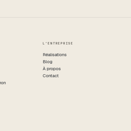
L’ENTREPRISE
Réalisations
Blog
À propos
Contact
éon