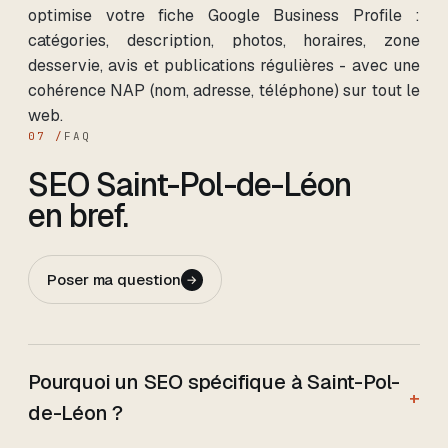
optimise votre fiche Google Business Profile :
catégories, description, photos, horaires, zone
desservie, avis et publications régulières - avec une
cohérence NAP (nom, adresse, téléphone) sur tout le
web.
07 /
FAQ
SEO
Saint-Pol-de-Léon
en bref.
Poser ma question
→
Pourquoi un SEO spécifique à Saint-Pol-
+
de-Léon ?