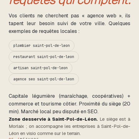
Vos clients ne cherchent pas « agence web », ils
tapent leur besoin suivi de votre ville. Quelques
exemples de requêtes locales :
plombier saint-pol-de-leon
restaurant saint-pol-de-leon
artisan saint-pol-de-leon
agence seo saint-pol-de-leon
Capitale légumière (maraîchage, coopératives) +
commerce et tourisme côtier. Proximité du siège (20
min). Marché local peu disputé en SEO.
Zone desservie
à Saint-Pol-de-Léon
.
Le siège est à
Morlaix ; on accompagne les entreprises
à Saint-Pol-de-
Léon
en visio comme sur le terrain.