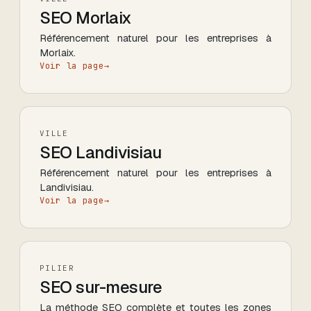
SEO
Morlaix
Référencement naturel pour les entreprises
à
Morlaix
.
Voir la page
→
VILLE
SEO
Landivisiau
Référencement naturel pour les entreprises
à
Landivisiau
.
Voir la page
→
PILIER
SEO sur-mesure
La méthode SEO complète et toutes les zones