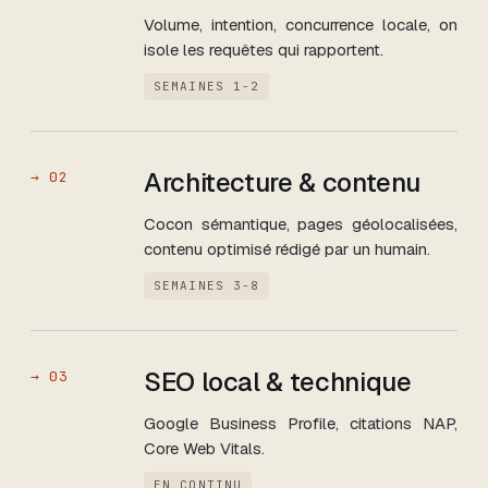
Volume, intention, concurrence locale, on
isole les requêtes qui rapportent.
SEMAINES 1-2
Architecture & contenu
→
02
Cocon sémantique, pages géolocalisées,
contenu optimisé rédigé par un humain.
SEMAINES 3-8
SEO local & technique
→
03
Google Business Profile, citations NAP,
Core Web Vitals.
EN CONTINU