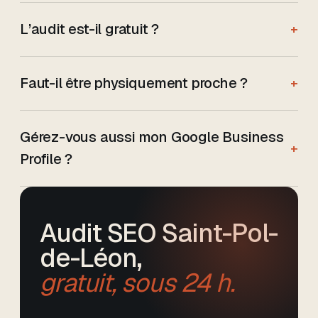
L’audit est-il gratuit ?
+
Faut-il être physiquement proche ?
+
Gérez-vous aussi mon Google Business
+
Profile ?
Audit SEO
Saint-Pol-
de-Léon
,
gratuit, sous 24 h.