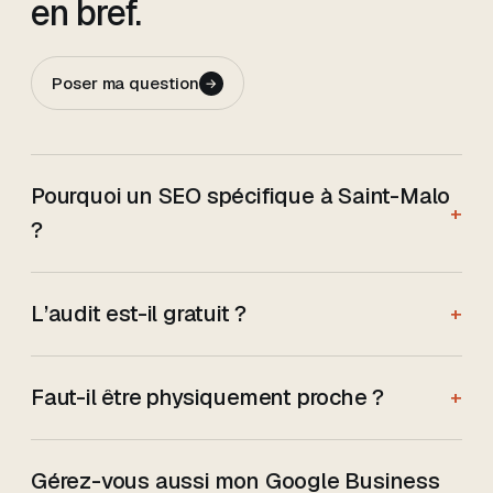
en bref.
Poser ma question
→
Pourquoi un SEO spécifique à Saint-Malo
+
?
L’audit est-il gratuit ?
+
Faut-il être physiquement proche ?
+
Gérez-vous aussi mon Google Business