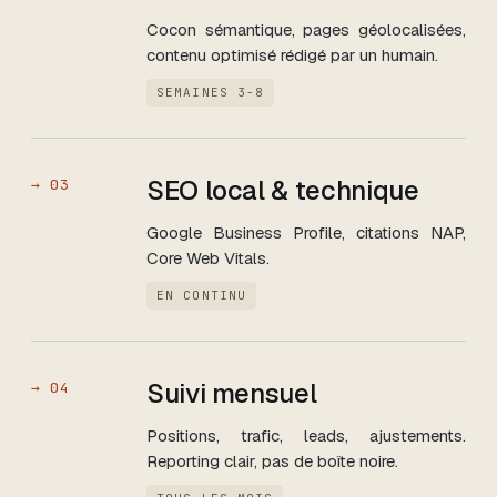
Cocon sémantique, pages géolocalisées,
contenu optimisé rédigé par un humain.
SEMAINES 3-8
SEO local & technique
→
03
Google Business Profile, citations NAP,
Core Web Vitals.
EN CONTINU
Suivi mensuel
→
04
Positions, trafic, leads, ajustements.
Reporting clair, pas de boîte noire.