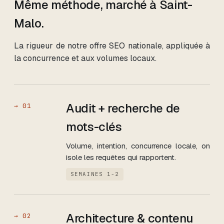
Même méthode, marché
à Saint-
Malo
.
La rigueur de notre offre SEO nationale, appliquée à
la concurrence et aux volumes locaux.
Audit + recherche de
→
01
mots-clés
Volume, intention, concurrence locale, on
isole les requêtes qui rapportent.
SEMAINES 1-2
Architecture & contenu
→
02