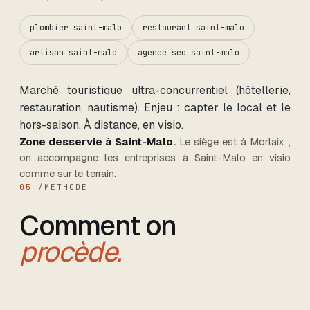
plombier saint-malo
restaurant saint-malo
artisan saint-malo
agence seo saint-malo
Marché touristique ultra-concurrentiel (hôtellerie,
restauration, nautisme). Enjeu : capter le local et le
hors-saison. À distance, en visio.
Zone desservie
à Saint-Malo
.
Le siège est à Morlaix ;
on accompagne les entreprises
à Saint-Malo
en visio
comme sur le terrain.
05 /
MÉTHODE
Comment on
procède.