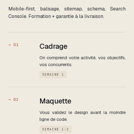
Mobile-first, balisage, sitemap, schema, Search
Console. Formation + garantie à la livraison.
Cadrage
→
01
On comprend votre activité, vos objectifs,
vos concurrents.
SEMAINE 1
Maquette
→
02
Vous validez le design avant la moindre
ligne de code.
SEMAINE 1-2