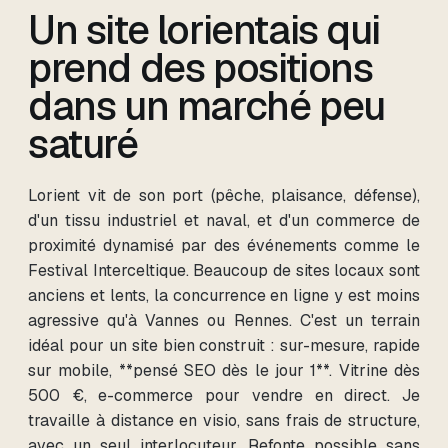
Un site lorientais qui
prend des positions
dans un marché peu
saturé
Lorient vit de son port (pêche, plaisance, défense),
d'un tissu industriel et naval, et d'un commerce de
proximité dynamisé par des événements comme le
Festival Interceltique. Beaucoup de sites locaux sont
anciens et lents, la concurrence en ligne y est moins
agressive qu'à Vannes ou Rennes. C'est un terrain
idéal pour un site bien construit : sur-mesure, rapide
sur mobile, **pensé SEO dès le jour 1**. Vitrine dès
500 €, e-commerce pour vendre en direct. Je
travaille à distance en visio, sans frais de structure,
avec un seul interlocuteur. Refonte possible sans