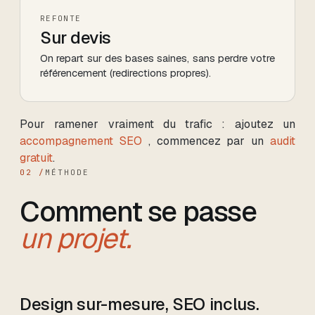
REFONTE
Sur devis
On repart sur des bases saines, sans perdre votre
référencement (redirections propres).
Pour ramener vraiment du trafic : ajoutez un
accompagnement SEO
, commencez par un
audit
gratuit
.
02 /
MÉTHODE
Comment se passe
un projet.
Design sur-mesure, SEO inclus.