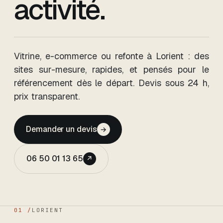
activité.
Vitrine, e-commerce ou refonte
à Lorient
: des
sites sur-mesure, rapides, et pensés pour le
référencement dès le départ. Devis sous 24 h,
prix transparent.
Demander un devis
→
06 50 01 13 65
↗
01 /
LORIENT