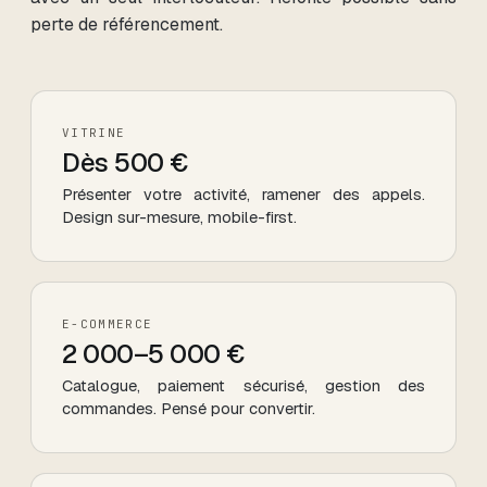
perte de référencement.
VITRINE
Dès 500 €
Présenter votre activité, ramener des appels.
Design sur-mesure, mobile-first.
E-COMMERCE
2 000–5 000 €
Catalogue, paiement sécurisé, gestion des
commandes. Pensé pour convertir.