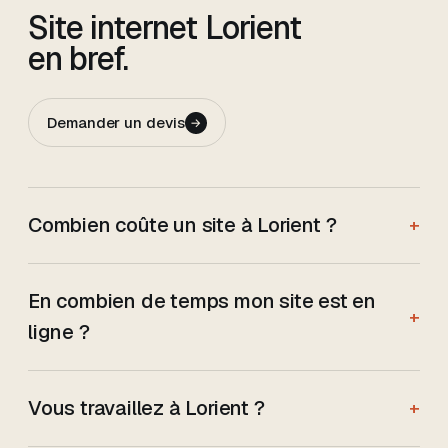
Site internet
Lorient
en bref.
Demander un devis
→
Combien coûte un site à Lorient ?
+
En combien de temps mon site est en
+
ligne ?
Vous travaillez à Lorient ?
+