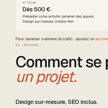
VITRINE
Dès 500 €
Présenter votre activité, ramener des appels.
Design sur-mesure, mobile-first.
Pour ramener vraiment du trafic : ajoutez un
accom
02 /
MÉTHODE
Comment se 
un projet.
Design sur-mesure, SEO inclus.