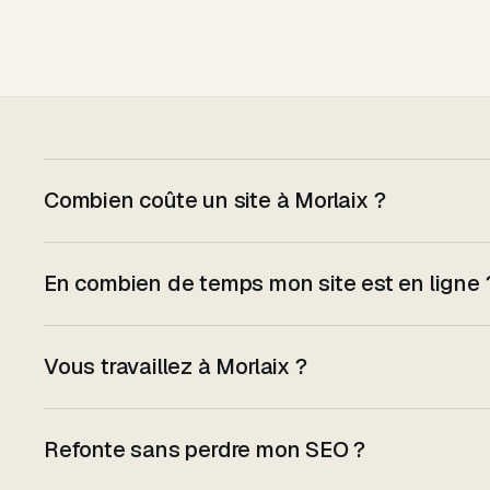
Combien coûte un site à Morlaix ?
En combien de temps mon site est en ligne 
Vous travaillez à Morlaix ?
Refonte sans perdre mon SEO ?