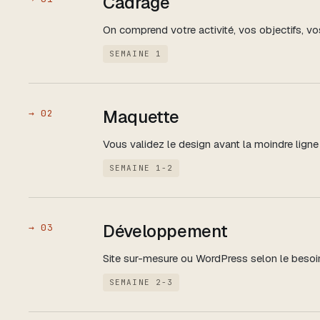
Cadrage
On comprend votre activité, vos objectifs, vo
SEMAINE 1
Maquette
→
02
Vous validez le design avant la moindre ligne
SEMAINE 1-2
Développement
→
03
Site sur-mesure ou WordPress selon le besoi
SEMAINE 2-3