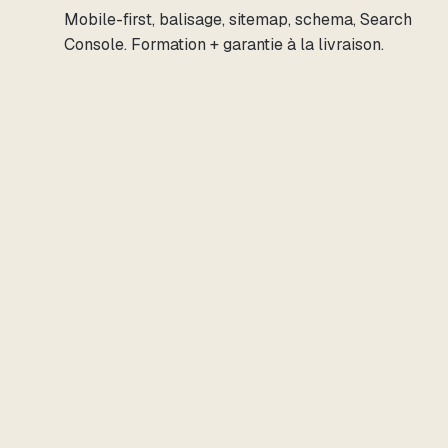
Mobile-first, balisage, sitemap, schema, Search
Console. Formation + garantie à la livraison.