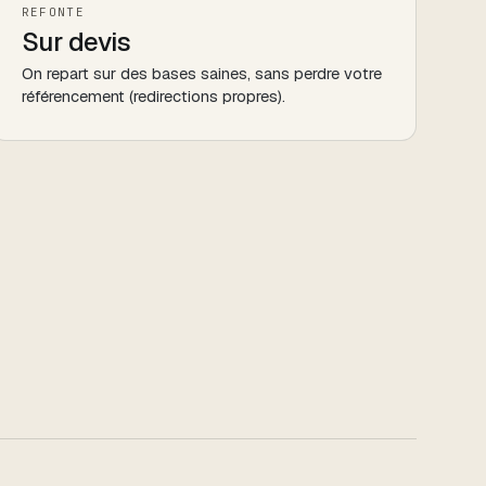
REFONTE
Sur devis
On repart sur des bases saines, sans perdre votre
référencement (redirections propres).